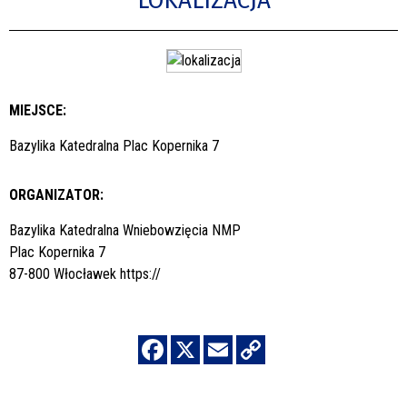
LOKALIZACJA
MIEJSCE:
Bazylika Katedralna Plac Kopernika 7
ORGANIZATOR:
Bazylika Katedralna Wniebowzięcia NMP
Plac Kopernika 7
87-800 Włocławek
https://