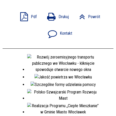
Pdf
Drukuj
Powrót
Kontakt