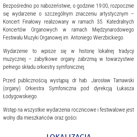
Bezpośrednio po nabożeństwie, o godzinie 19:00, rozpocznie
się wydarzenie o szczególnym znaczeniu artystycznym –
Koncert Finałowy realizowany w ramach 35. Katedralnych
Koncertów Organowych w ramach Międzynarodowego
Festiwalu Muzyki Organowej im. Antoniego Wierzbickiego.
Wydarzenie to wpisze się w historię lokalnej tradycji
muzycznej – zabytkowe organy zabrzmią w towarzystwie
pełnego składu orkiestry symfonicznej.
Przed publicznością wystąpią: dr hab. Jarosław Tarnawski
(organy) Orkiestra Symfoniczna pod dyrekcją Łukasza
Łodygowskiego.
Wstęp na wszystkie wydarzenia rocznicowe i festiwalowe jest
wolny dla mieszkańców oraz gości.