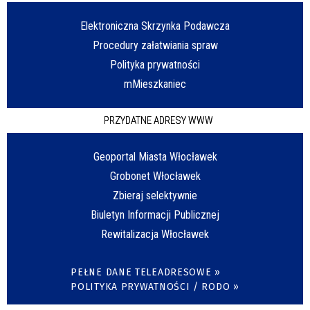
Elektroniczna Skrzynka Podawcza
Procedury załatwiania spraw
Polityka prywatności
mMieszkaniec
PRZYDATNE ADRESY WWW
Geoportal Miasta Włocławek
Grobonet Włocławek
Zbieraj selektywnie
Biuletyn Informacji Publicznej
Rewitalizacja Włocławek
PEŁNE DANE TELEADRESOWE »
POLITYKA PRYWATNOŚCI / RODO »