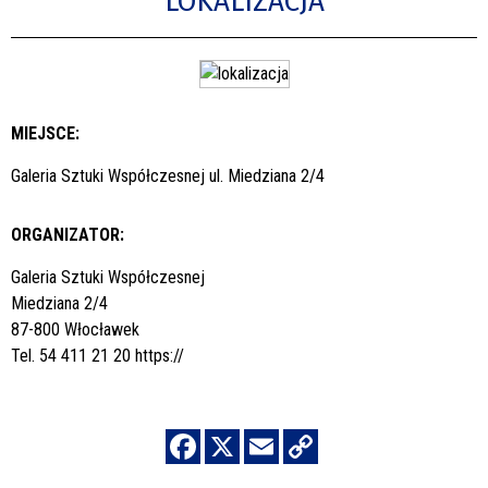
LOKALIZACJA
MIEJSCE:
Galeria Sztuki Współczesnej ul. Miedziana 2/4
ORGANIZATOR:
Galeria Sztuki Współczesnej
Miedziana 2/4
87-800 Włocławek
Tel. 54 411 21 20
https://