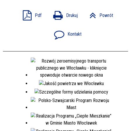
Pdf
Drukuj
Powrót
Kontakt