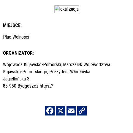
MIEJSCE:
Plac Wolności
ORGANIZATOR:
Wojewoda Kujawsko-Pomorski, Marszałek Województwa
Kujawsko-Pomorskiego, Prezydent Włocławka
Jagiellońska 3
85-950 Bydgoszcz
https://