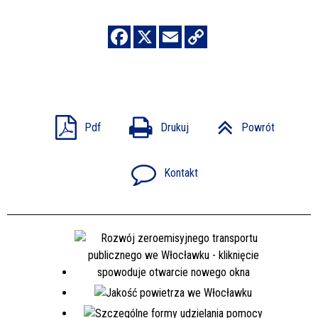
Pdf
Drukuj
Powrót
Kontakt