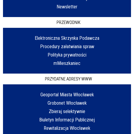
Newsletter
PRZEWODNIK
Elektroniczna Skrzynka Podawcza
Procedury załatwiania spraw
Polityka prywatności
mMieszkaniec
PRZYDATNE ADRESY WWW
Geoportal Miasta Włocławek
Grobonet Włocławek
Zbieraj selektywnie
Biuletyn Informacji Publicznej
Rewitalizacja Włocławek