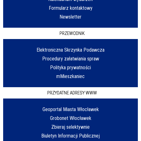
Formularz kontaktowy
Newsletter
PRZEWODNIK
Elektroniczna Skrzynka Podawcza
Procedury załatwiania spraw
Polityka prywatności
mMieszkaniec
PRZYDATNE ADRESY WWW
Geoportal Miasta Włocławek
Grobonet Włocławek
Zbieraj selektywnie
Biuletyn Informacji Publicznej