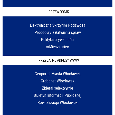
PRZEWODNIK
Elektroniczna Skrzynka Podawcza
Procedury załatwiania spraw
Polityka prywatności
mMieszkaniec
PRZYDATNE ADRESY WWW
Geoportal Miasta Włocławek
Grobonet Włocławek
Zbieraj selektywnie
Biuletyn Informacji Publicznej
Rewitalizacja Włocławek