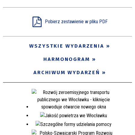
Pobierz zestawienie w pliku PDF
WSZYSTKIE WYDARZENIA
HARMONOGRAM
ARCHIWUM WYDARZEŃ