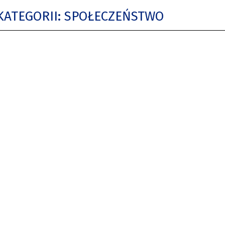
KATEGORII: SPOŁECZEŃSTWO