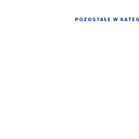
POZOSTAŁE W KATEG