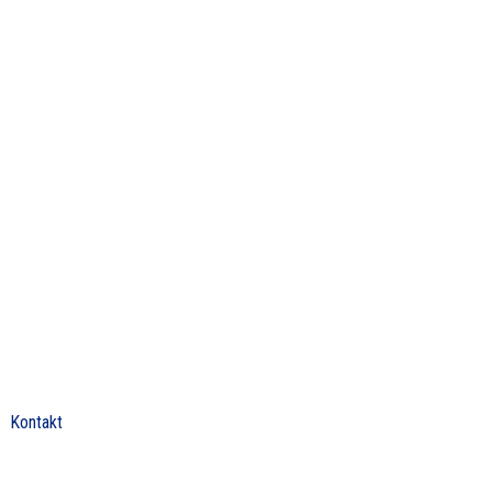
Kontakt