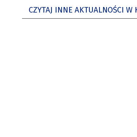
CZYTAJ INNE AKTUALNOŚCI W 