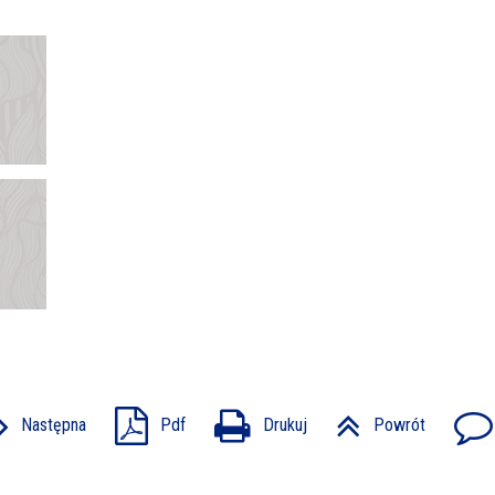
Następna
Pdf
Drukuj
Powrót