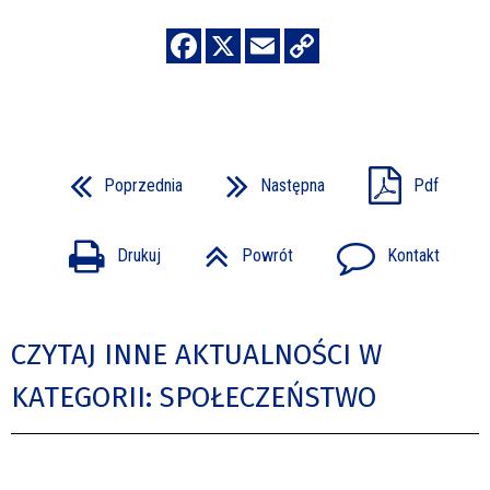
Poprzednia
Następna
Pdf
Drukuj
Powrót
Kontakt
CZYTAJ INNE AKTUALNOŚCI W
KATEGORII: SPOŁECZEŃSTWO