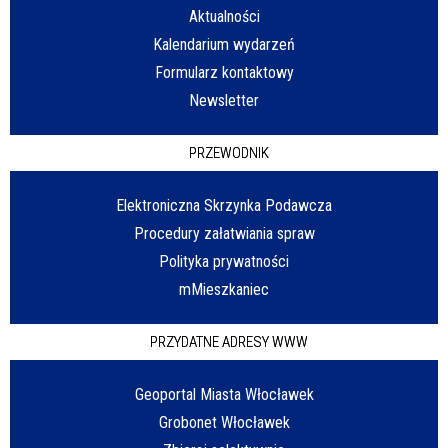
Aktualności
Kalendarium wydarzeń
Formularz kontaktowy
Newsletter
PRZEWODNIK
Elektroniczna Skrzynka Podawcza
Procedury załatwiania spraw
Polityka prywatności
mMieszkaniec
PRZYDATNE ADRESY WWW
Geoportal Miasta Włocławek
Grobonet Włocławek