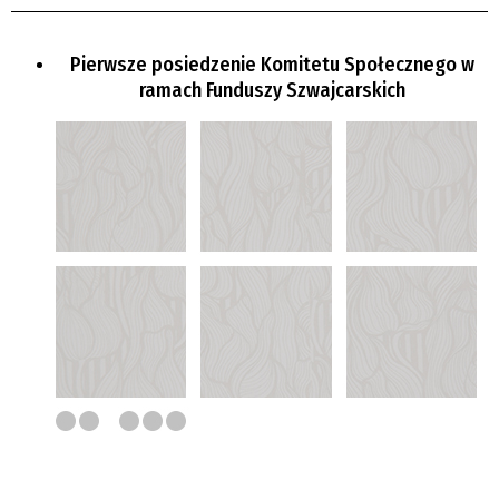
Pierwsze posiedzenie Komitetu Społecznego w
ramach Funduszy Szwajcarskich