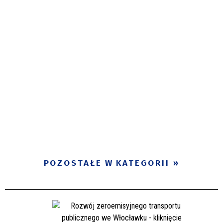
POZOSTAŁE W KATEGORII