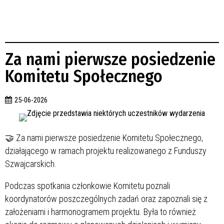
Za nami pierwsze posiedzenie
Komitetu Społecznego
25-06-2026
🤝 Za nami pierwsze posiedzenie Komitetu Społecznego,
działającego w ramach projektu realizowanego z Funduszy
Szwajcarskich.
Podczas spotkania członkowie Komitetu poznali
koordynatorów poszczególnych zadań oraz zapoznali się z
założeniami i harmonogramem projektu. Była to również