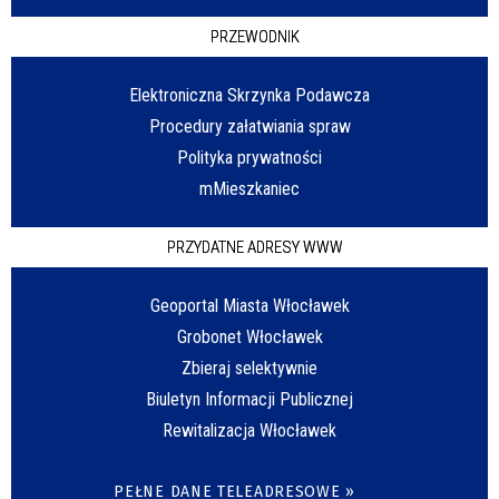
PRZEWODNIK
Elektroniczna Skrzynka Podawcza
Procedury załatwiania spraw
Polityka prywatności
mMieszkaniec
PRZYDATNE ADRESY WWW
Geoportal Miasta Włocławek
Grobonet Włocławek
Zbieraj selektywnie
Biuletyn Informacji Publicznej
Rewitalizacja Włocławek
PEŁNE DANE TELEADRESOWE »