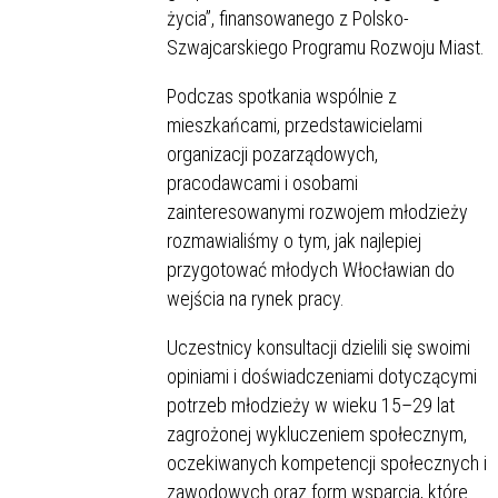
życia”, finansowanego z Polsko-
Szwajcarskiego Programu Rozwoju Miast.
Podczas spotkania wspólnie z
mieszkańcami, przedstawicielami
organizacji pozarządowych,
pracodawcami i osobami
zainteresowanymi rozwojem młodzieży
rozmawialiśmy o tym, jak najlepiej
przygotować młodych Włocławian do
wejścia na rynek pracy.
Uczestnicy konsultacji dzielili się swoimi
opiniami i doświadczeniami dotyczącymi
potrzeb młodzieży w wieku 15–29 lat
zagrożonej wykluczeniem społecznym,
oczekiwanych kompetencji społecznych i
zawodowych oraz form wsparcia, które