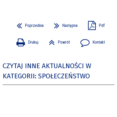
Poprzednia
Następna
Pdf
Drukuj
Powrót
Kontakt
CZYTAJ INNE AKTUALNOŚCI W
KATEGORII: SPOŁECZEŃSTWO