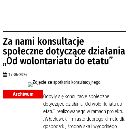
Za nami konsultacje
społeczne dotyczące działania
„Od wolontariatu do etatu”
17-06-2026
Archiwum
Odbyły się konsultacje społeczne
dotyczące działania „Od wolontariatu do
etatu”, realizowanego w ramach projektu
„Włocławek – miasto dobrego klimatu dla
gospodarki, środowiska i wygodnego