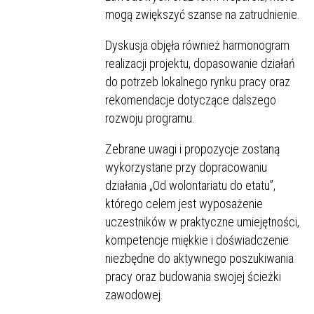
mogą zwiększyć szanse na zatrudnienie.
Dyskusja objęła również harmonogram
realizacji projektu, dopasowanie działań
do potrzeb lokalnego rynku pracy oraz
rekomendacje dotyczące dalszego
rozwoju programu.
Zebrane uwagi i propozycje zostaną
wykorzystane przy dopracowaniu
działania „Od wolontariatu do etatu”,
którego celem jest wyposażenie
uczestników w praktyczne umiejętności,
kompetencje miękkie i doświadczenie
niezbędne do aktywnego poszukiwania
pracy oraz budowania swojej ścieżki
zawodowej.