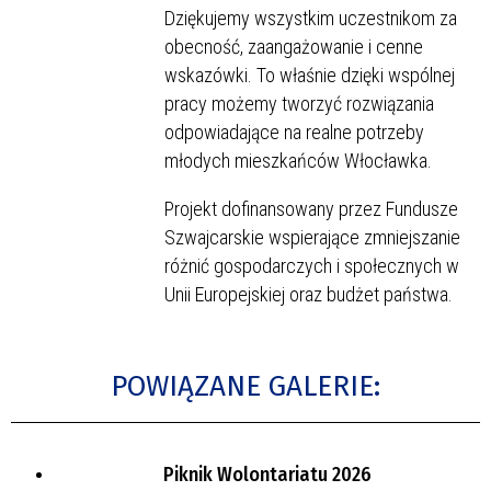
Dziękujemy wszystkim uczestnikom za
obecność, zaangażowanie i cenne
wskazówki. To właśnie dzięki wspólnej
pracy możemy tworzyć rozwiązania
odpowiadające na realne potrzeby
młodych mieszkańców Włocławka.
Projekt dofinansowany przez Fundusze
Szwajcarskie wspierające zmniejszanie
różnić gospodarczych i społecznych w
Unii Europejskiej oraz budżet państwa.
POWIĄZANE GALERIE:
Piknik Wolontariatu 2026