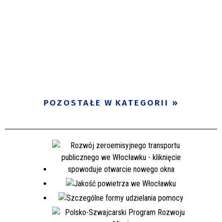
POZOSTAŁE W KATEGORII