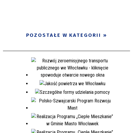
POZOSTAŁE W KATEGORII