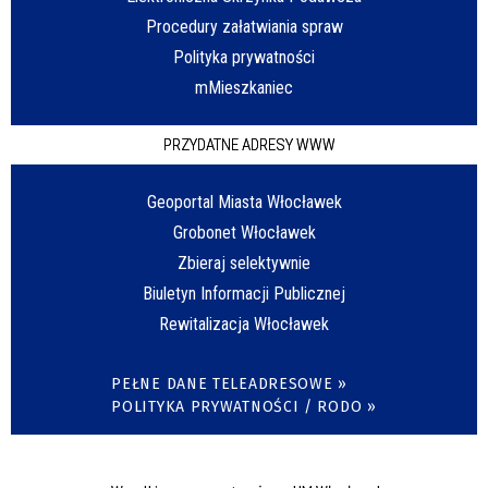
Procedury załatwiania spraw
Polityka prywatności
mMieszkaniec
PRZYDATNE ADRESY WWW
Geoportal Miasta Włocławek
Grobonet Włocławek
Zbieraj selektywnie
Biuletyn Informacji Publicznej
Rewitalizacja Włocławek
PEŁNE DANE TELEADRESOWE »
POLITYKA PRYWATNOŚCI / RODO »