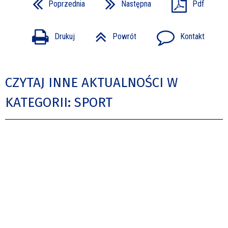
Poprzednia
Następna
Pdf
Drukuj
Powrót
Kontakt
CZYTAJ INNE AKTUALNOŚCI W
KATEGORII: SPORT