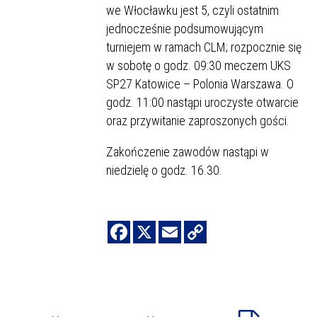
we Włocławku jest 5, czyli ostatnim
jednocześnie podsumowującym
turniejem w ramach CLM; rozpocznie się
w sobotę o godz. 09:30 meczem UKS
SP27 Katowice – Polonia Warszawa. O
godz. 11:00 nastąpi uroczyste otwarcie
oraz przywitanie zaproszonych gości.
Zakończenie zawodów nastąpi w
niedzielę o godz. 16.30.