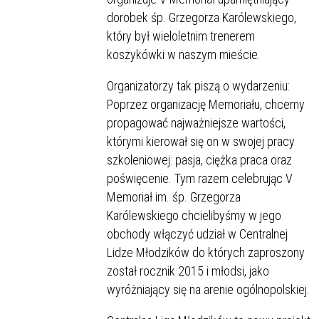
dorobek śp. Grzegorza Karólewskiego,
który był wieloletnim trenerem
koszykówki w naszym mieście.
Organizatorzy tak piszą o wydarzeniu:
Poprzez organizację Memoriału, chcemy
propagować najważniejsze wartości,
którymi kierował się on w swojej pracy
szkoleniowej: pasja, ciężka praca oraz
poświęcenie. Tym razem celebrując V
Memoriał im. śp. Grzegorza
Karólewskiego chcielibyśmy w jego
obchody włączyć udział w Centralnej
Lidze Młodzików do których zaproszony
został rocznik 2015 i młodsi, jako
wyróżniający się na arenie ogólnopolskiej.