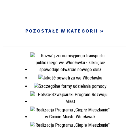
POZOSTAŁE W KATEGORII