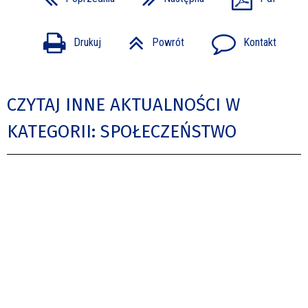
Drukuj
Powrót
Kontakt
CZYTAJ INNE AKTUALNOŚCI W
KATEGORII: SPOŁECZEŃSTWO