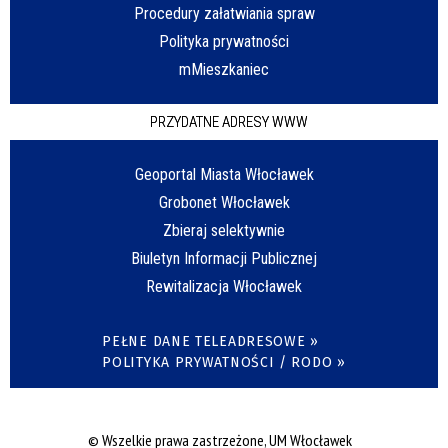
Procedury załatwiania spraw
Polityka prywatności
mMieszkaniec
PRZYDATNE ADRESY WWW
Geoportal Miasta Włocławek
Grobonet Włocławek
Zbieraj selektywnie
Biuletyn Informacji Publicznej
Rewitalizacja Włocławek
PEŁNE DANE TELEADRESOWE »
POLITYKA PRYWATNOŚCI / RODO »
© Wszelkie prawa zastrzeżone, UM Włocławek