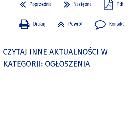
Poprzednia
Następna
Pdf
Drukuj
Powrót
Kontakt
CZYTAJ INNE AKTUALNOŚCI W
KATEGORII: OGŁOSZENIA