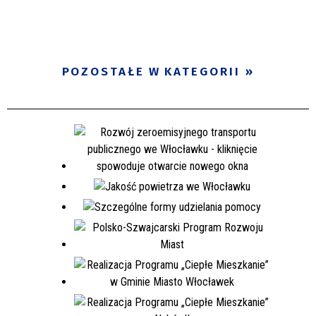
POZOSTAŁE W KATEGORII