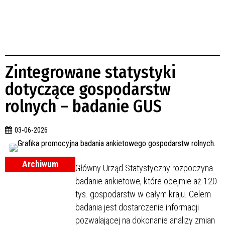
Zintegrowane statystyki
dotyczące gospodarstw
rolnych – badanie GUS
03-06-2026
Archiwum
Główny Urząd Statystyczny rozpoczyna
badanie ankietowe, które obejmie aż 120
tys. gospodarstw w całym kraju. Celem
badania jest dostarczenie informacji
pozwalającej na dokonanie analizy zmian