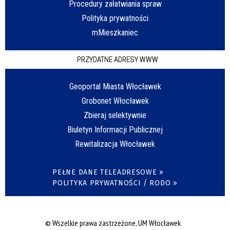
Procedury załatwiania spraw
Polityka prywatności
mMieszkaniec
PRZYDATNE ADRESY WWW
Geoportal Miasta Włocławek
Grobonet Włocławek
Zbieraj selektywnie
Biuletyn Informacji Publicznej
Rewitalizacja Włocławek
PEŁNE DANE TELEADRESOWE »
POLITYKA PRYWATNOŚCI / RODO »
© Wszelkie prawa zastrzeżone, UM Włocławek