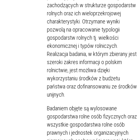
zachodzących w strukturze gospodarstw
rolnych oraz ich wieloprzekrojowej
charakterystyki. Otrzymane wyniki
pozwolą na opracowanie typologii
gospodarstw rolnych tj. wielkości
ekonomicznej i typów rolniczych.
Realizacja badania, w którym zbierany jest
szeroki zakres informacji o polskim
rolnictwie, jest możliwa dzięki
wykorzystaniu środków z budżetu
państwa oraz dofinansowaniu ze środków
unijnych.
Badaniem objęte są wylosowane
gospodarstwa rolne osób fizycznych oraz
wszystkie gospodarstwa rolne osób
prawnych i jednostek organizacyjnych