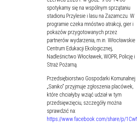
spotykamy się na wspólnym sprzątaniu
stadionu Przylesie i lasu na Zazamczu. W
programie czeka mnóstwo atrakcji, gier i
pokazów przygotowanych przez
partnerów wydarzenia, m.in. Włocławskie
Centrum Edukacji Ekologicznej,
Nadleśnictwo Włocławek, WOPR, Policję i
Straż Pożarną.
Przedsiębiorstwo Gospodarki Komunalnej
„Saniko” przyjmuje zgłoszenia placówek,
które chciałyby wziąć udział w tym
przedsięwzięciu, szczegóły można
sprawdzić na:
https://www.facebook.com/share/p/1CwN