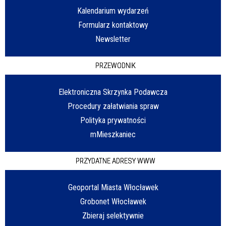
Kalendarium wydarzeń
Formularz kontaktowy
Newsletter
PRZEWODNIK
Elektroniczna Skrzynka Podawcza
Procedury załatwiania spraw
Polityka prywatności
mMieszkaniec
PRZYDATNE ADRESY WWW
Geoportal Miasta Włocławek
Grobonet Włocławek
Zbieraj selektywnie