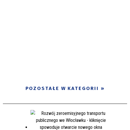
POZOSTAŁE W KATEGORII