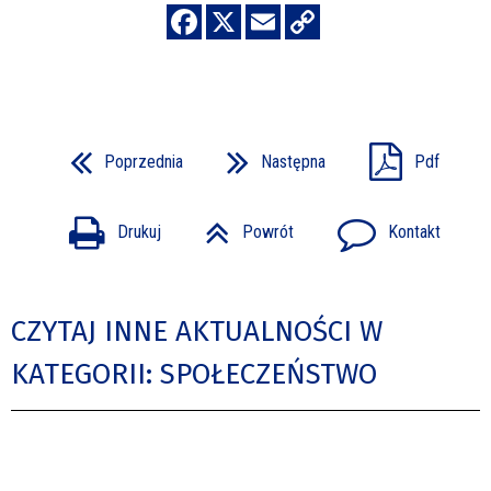
Poprzednia
Następna
Pdf
Drukuj
Powrót
Kontakt
CZYTAJ INNE AKTUALNOŚCI W
KATEGORII: SPOŁECZEŃSTWO