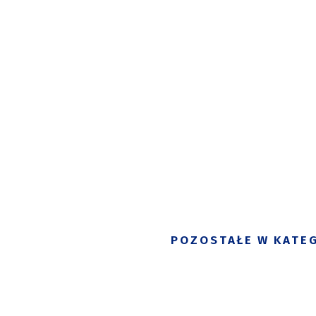
POZOSTAŁE W KATEG