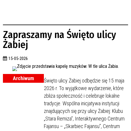
Zapraszamy na Święto ulicy
Żabiej
15-05-2026
Archiwum
Święto ulicy Żabiej odbędzie się 15 maja
2026 r. To wyjątkowe wydarzenie, które
zbliża społeczność i celebruje lokalne
tradycje. Wspólna inicjatywa instytucji
znajdujących się przy ulicy Żabiej: Klubu
„Stara Remiza”, Interaktywnego Centrum
Fajansu – „Skarbiec Fajansu”, Centrum