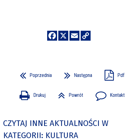
Poprzednia
Następna
Pdf
Drukuj
Powrót
Kontakt
CZYTAJ INNE AKTUALNOŚCI W
KATEGORII: KULTURA