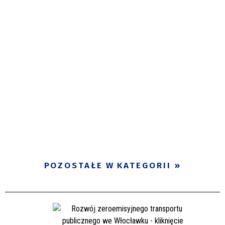
POZOSTAŁE W KATEGORII