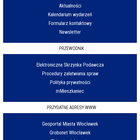
Aktualności
Kalendarium wydarzeń
Formularz kontaktowy
Newsletter
PRZEWODNIK
Elektroniczna Skrzynka Podawcza
Procedury załatwiania spraw
Polityka prywatności
mMieszkaniec
PRZYDATNE ADRESY WWW
Geoportal Miasta Włocławek
Grobonet Włocławek