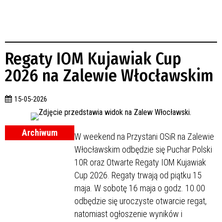
Regaty IOM Kujawiak Cup
2026 na Zalewie Włocławskim
15-05-2026
Archiwum
W weekend na Przystani OSiR na Zalewie
Włocławskim odbędzie się Puchar Polski
10R oraz Otwarte Regaty IOM Kujawiak
Cup 2026. Regaty trwają od piątku 15
maja. W sobotę 16 maja o godz. 10.00
odbędzie się uroczyste otwarcie regat,
natomiast ogłoszenie wyników i