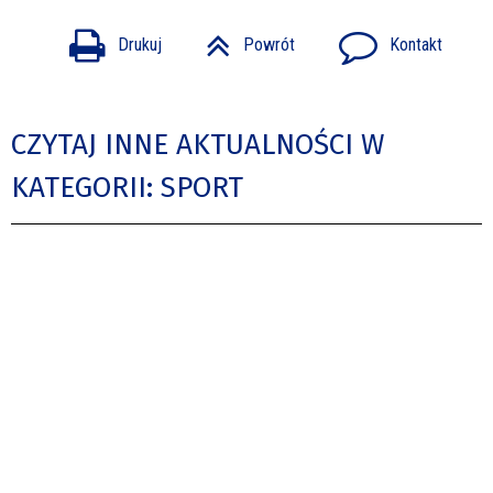
Drukuj
Powrót
Kontakt
CZYTAJ INNE AKTUALNOŚCI W
KATEGORII: SPORT