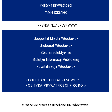
Polityka prywatności
mMieszkaniec
PRZYDATNE ADRESY WWW
Geoportal Miasta Włocławek
Grobonet Włocławek
Zbieraj selektywnie
Biuletyn Informacji Publicznej
Rewitalizacja Włocławek
PEŁNE DANE TELEADRESOWE »
POLITYKA PRYWATNOŚCI / RODO »
© Wszelkie prawa zastrzeżone, UM Włocławek