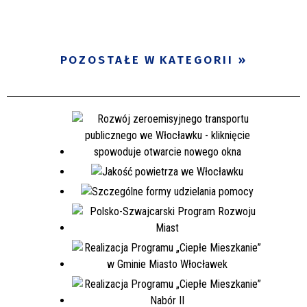
POZOSTAŁE W KATEGORII