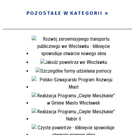
POZOSTAŁE W KATEGORII