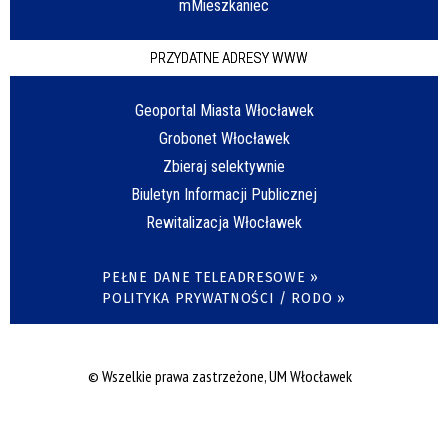
mMieszkaniec
PRZYDATNE ADRESY WWW
Geoportal Miasta Włocławek
Grobonet Włocławek
Zbieraj selektywnie
Biuletyn Informacji Publicznej
Rewitalizacja Włocławek
PEŁNE DANE TELEADRESOWE »
POLITYKA PRYWATNOŚCI / RODO »
© Wszelkie prawa zastrzeżone, UM Włocławek