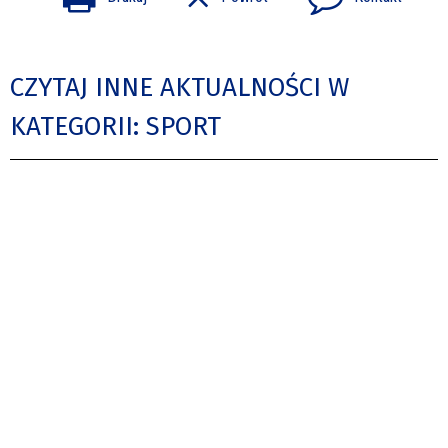
CZYTAJ INNE AKTUALNOŚCI W
KATEGORII: SPORT