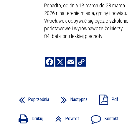
Ponadto, od dnia 13 marca do 28 marca
2026 r. na terenie miasta, gminy i powiatu
Włocławek odbywać się będzie szkolenie
podstawowe i wyrównawcze żołnierzy
84. batalionu lekkiej piechoty.
Poprzednia
Następna
Pdf
Drukuj
Powrót
Kontakt