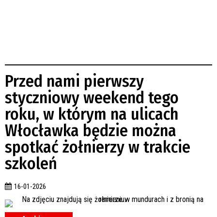
Przed nami pierwszy
styczniowy weekend tego
roku, w którym na ulicach
Włocławka będzie można
spotkać żołnierzy w trakcie
szkoleń
16-01-2026