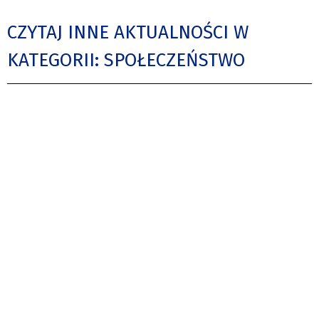
CZYTAJ INNE AKTUALNOŚCI W
KATEGORII: SPOŁECZEŃSTWO