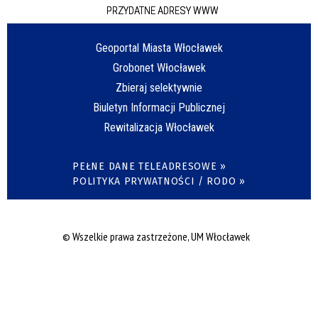
PRZYDATNE ADRESY WWW
Geoportal Miasta Włocławek
Grobonet Włocławek
Zbieraj selektywnie
Biuletyn Informacji Publicznej
Rewitalizacja Włocławek
PEŁNE DANE TELEADRESOWE »
POLITYKA PRYWATNOŚCI / RODO »
© Wszelkie prawa zastrzeżone, UM Włocławek