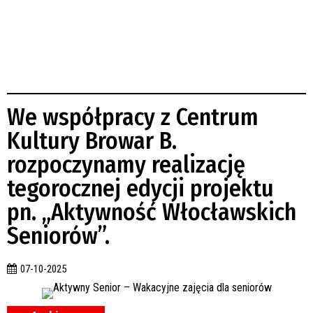
We współpracy z Centrum
Kultury Browar B.
rozpoczynamy realizację
tegorocznej edycji projektu
pn. „Aktywność Włocławskich
Seniorów”.
07-10-2025