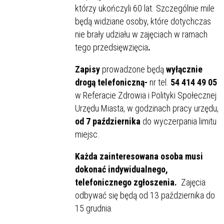
którzy ukończyli 60 lat. Szczególnie mile
będą widziane osoby, które dotychczas
nie brały udziału w zajęciach w ramach
tego przedsięwzięcia
.
Zapisy
prowadzone będą
wyłącznie
drogą telefoniczną-
nr tel.
54 414 49 05
w Referacie Zdrowia i Polityki Społecznej
Urzędu Miasta, w godzinach pracy urzędu,
od 7 października
do wyczerpania limitu
miejsc.
Każda zainteresowana osoba musi
dokonać indywidualnego,
telefonicznego zgłoszenia.
Zajęcia
odbywać się będą od 13 października do
15 grudnia.