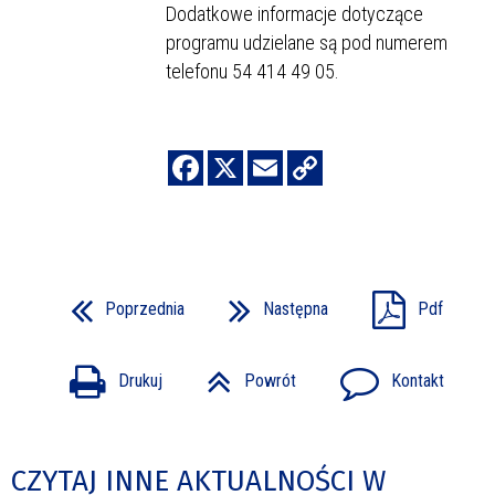
Dodatkowe informacje dotyczące
programu udzielane są pod numerem
telefonu 54 414 49 05.
Poprzednia
Następna
Pdf
Drukuj
Powrót
Kontakt
CZYTAJ INNE AKTUALNOŚCI W