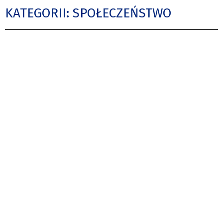
KATEGORII: SPOŁECZEŃSTWO