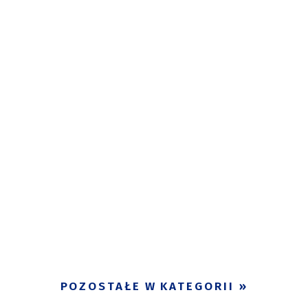
POZOSTAŁE W KATEGORII