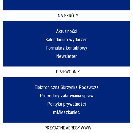
NA SKRÓTY
Aktualności
Kalendarium wydarzeń
Formularz kontaktowy
Newsletter
PRZEWODNIK
Elektroniczna Skrzynka Podawcza
Procedury załatwiania spraw
Polityka prywatności
mMieszkaniec
PRZYDATNE ADRESY WWW