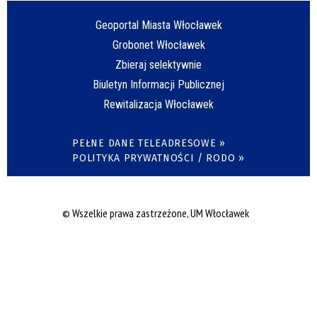
Geoportal Miasta Włocławek
Grobonet Włocławek
Zbieraj selektywnie
Biuletyn Informacji Publicznej
Rewitalizacja Włocławek
PEŁNE DANE TELEADRESOWE »
POLITYKA PRYWATNOŚCI / RODO »
© Wszelkie prawa zastrzeżone, UM Włocławek