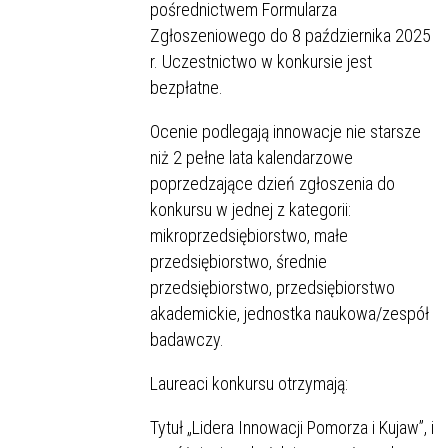
pośrednictwem Formularza
Zgłoszeniowego do 8 października 2025
r. Uczestnictwo w konkursie jest
bezpłatne.
Ocenie podlegają innowacje nie starsze
niż 2 pełne lata kalendarzowe
poprzedzające dzień zgłoszenia do
konkursu w jednej z kategorii:
mikroprzedsiębiorstwo, małe
przedsiębiorstwo, średnie
przedsiębiorstwo, przedsiębiorstwo
akademickie, jednostka naukowa/zespół
badawczy.
Laureaci konkursu otrzymają:
Tytuł „Lidera Innowacji Pomorza i Kujaw”, i