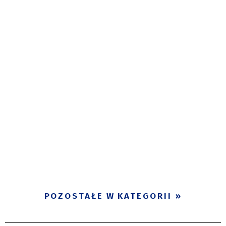
POZOSTAŁE W KATEGORII