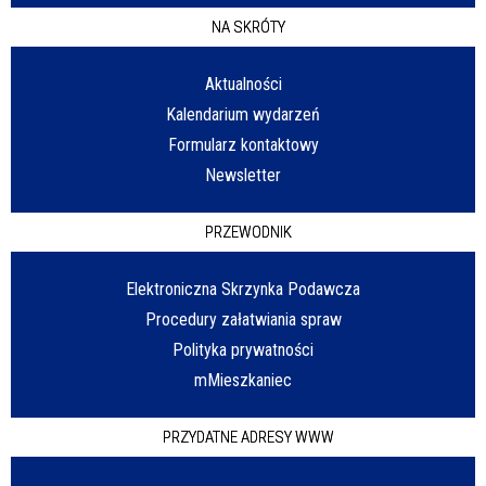
NA SKRÓTY
Aktualności
Kalendarium wydarzeń
Formularz kontaktowy
Newsletter
PRZEWODNIK
Elektroniczna Skrzynka Podawcza
Procedury załatwiania spraw
Polityka prywatności
mMieszkaniec
PRZYDATNE ADRESY WWW