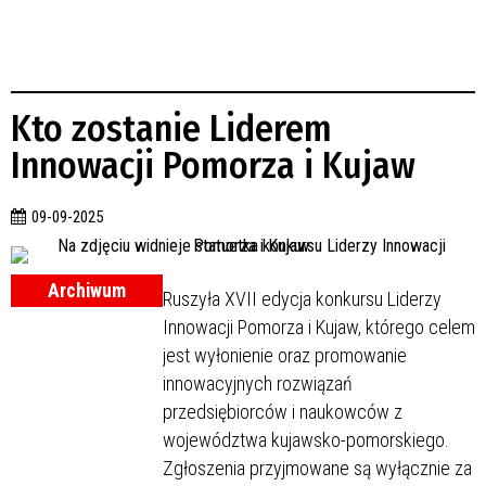
Kto zostanie Liderem
Innowacji Pomorza i Kujaw
09-09-2025
Archiwum
Ruszyła XVII edycja konkursu Liderzy
Innowacji Pomorza i Kujaw, którego celem
jest wyłonienie oraz promowanie
innowacyjnych rozwiązań
przedsiębiorców i naukowców z
województwa kujawsko-pomorskiego.
Zgłoszenia przyjmowane są wyłącznie za