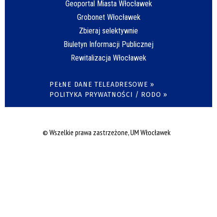
Geoportal Miasta Włocławek
Grobonet Włocławek
Zbieraj selektywnie
Biuletyn Informacji Publicznej
Rewitalizacja Włocławek
PEŁNE DANE TELEADRESOWE »
POLITYKA PRYWATNOŚCI / RODO »
© Wszelkie prawa zastrzeżone, UM Włocławek