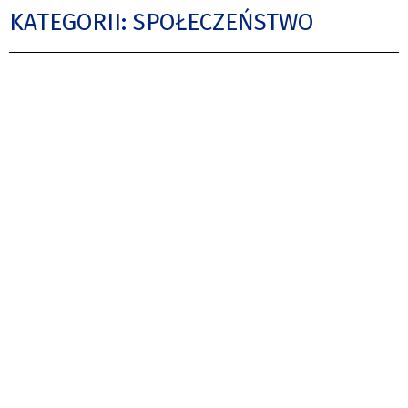
KATEGORII: SPOŁECZEŃSTWO