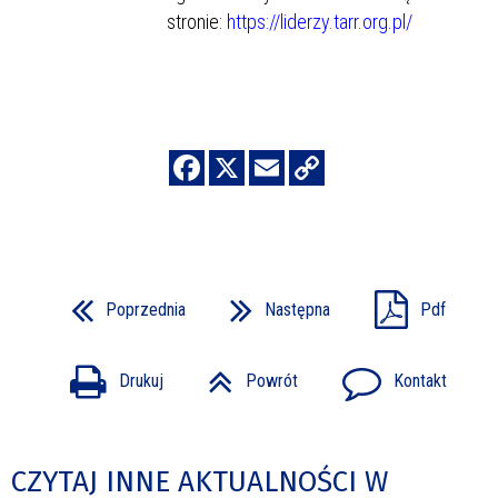
stronie:
https://liderzy.tarr.org.pl/
Poprzednia
Następna
Pdf
Drukuj
Powrót
Kontakt
CZYTAJ INNE AKTUALNOŚCI W