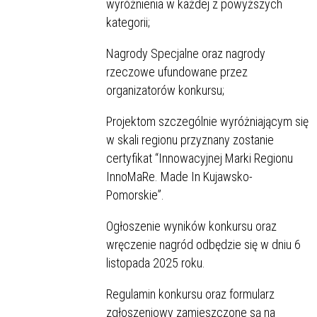
wyróżnienia w każdej z powyższych
kategorii;
Nagrody Specjalne oraz nagrody
rzeczowe ufundowane przez
organizatorów konkursu;
Projektom szczególnie wyróżniającym się
w skali regionu przyznany zostanie
certyfikat “Innowacyjnej Marki Regionu
InnoMaRe. Made In Kujawsko-
Pomorskie”.
Ogłoszenie wyników konkursu oraz
wręczenie nagród odbędzie się w dniu 6
listopada 2025 roku.
Regulamin konkursu oraz formularz
zgłoszeniowy zamieszczone są na