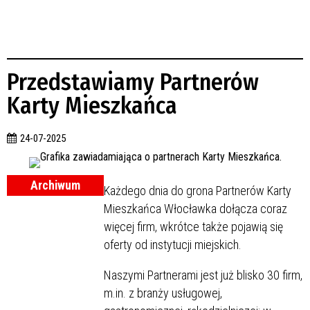
Przedstawiamy Partnerów
Karty Mieszkańca
24-07-2025
Archiwum
Każdego dnia do grona Partnerów Karty
Mieszkańca Włocławka dołącza coraz
więcej firm, wkrótce także pojawią się
oferty od instytucji miejskich.
Naszymi Partnerami jest już blisko 30 firm,
m.in. z branży usługowej,