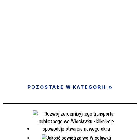
POZOSTAŁE W KATEGORII