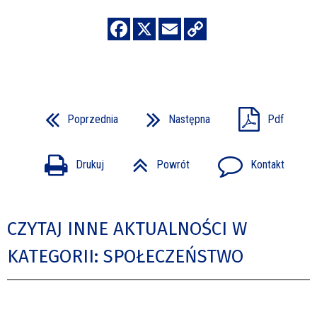
Poprzednia
Następna
Pdf
Drukuj
Powrót
Kontakt
CZYTAJ INNE AKTUALNOŚCI W
KATEGORII: SPOŁECZEŃSTWO