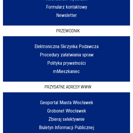
Formularz kontaktowy
Newsletter
PRZEWODNIK
Elektroniczna Skrzynka Podawcza
Procedury załatwiania spraw
Polityka prywatności
mMieszkaniec
PRZYDATNE ADRESY WWW
Geoportal Miasta Włocławek
Grobonet Włocławek
Zbieraj selektywnie
Biuletyn Informacji Publicznej