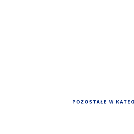
POZOSTAŁE W KATEG