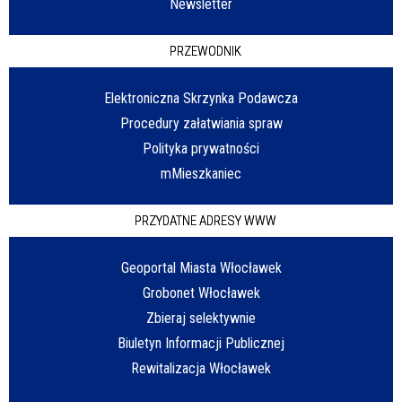
Newsletter
PRZEWODNIK
Elektroniczna Skrzynka Podawcza
Procedury załatwiania spraw
Polityka prywatności
mMieszkaniec
PRZYDATNE ADRESY WWW
Geoportal Miasta Włocławek
Grobonet Włocławek
Zbieraj selektywnie
Biuletyn Informacji Publicznej
Rewitalizacja Włocławek