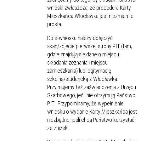
wnioski zwłaszcza, że procedura Karty
Mieszkańca Włocławka jest niezmiernie
prosta.
Do e-wniosku należy dołączyć
skan/zdjęcie pierwszej strony PIT (tam,
gdzie znajdują się dane o miejscu
składania zeznania i miejscu
zamieszkania) lub legitymację
szkolną/studencką z Włocławka.
Przyjmujemy też zaświadczenia z Urzędu
Skarbowego, jeśli nie otrzymują Państwo
PIT. Przypominamy, że wypełnienie
wniosku o wydanie Karty Mieszkańca jest
niezbędne, jeśli chcą Państwo korzystać
ze zniżek.