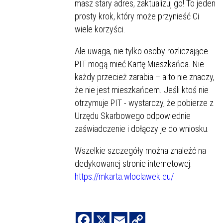
masz stary adres, zaktualizuj go! To jeden
prosty krok, który może przynieść Ci
wiele korzyści.
Ale uwaga, nie tylko osoby rozliczające
PIT mogą mieć Kartę Mieszkańca. Nie
każdy przecież zarabia – a to nie znaczy,
że nie jest mieszkańcem. Jeśli ktoś nie
otrzymuje PIT - wystarczy, że pobierze z
Urzędu Skarbowego odpowiednie
zaświadczenie i dołączy je do wniosku.
Wszelkie szczegóły można znaleźć na
dedykowanej stronie internetowej:
https://mkarta.wloclawek.eu/