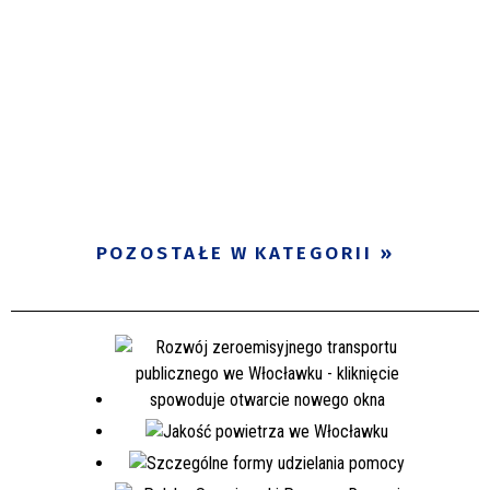
POZOSTAŁE W KATEGORII