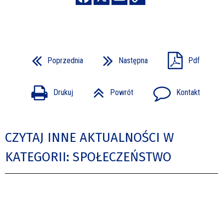
Poprzednia
Następna
Pdf
Drukuj
Powrót
Kontakt
CZYTAJ INNE AKTUALNOŚCI W
KATEGORII: SPOŁECZEŃSTWO