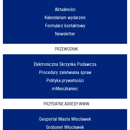
Aktualności
Kalendarium wydarzeń
Formularz kontaktowy
Newsletter
PRZEWODNIK
Elektroniczna Skrzynka Podawcza
Procedury załatwiania spraw
Polityka prywatności
mMieszkaniec
PRZYDATNE ADRESY WWW
Geoportal Miasta Włocławek
Grobonet Włocławek