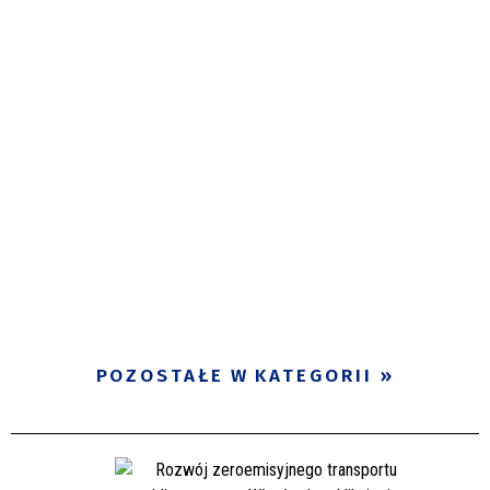
POZOSTAŁE W KATEGORII