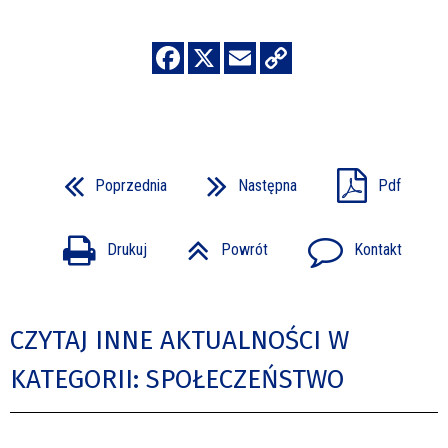
Poprzednia
Następna
Pdf
Drukuj
Powrót
Kontakt
CZYTAJ INNE AKTUALNOŚCI W
KATEGORII: SPOŁECZEŃSTWO