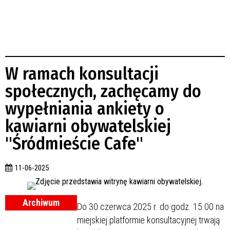
W ramach konsultacji
społecznych, zachęcamy do
wypełniania ankiety o
kawiarni obywatelskiej
"Śródmieście Cafe"
11-06-2025
Archiwum
Do 30 czerwca 2025 r. do godz. 15.00 na
miejskiej platformie konsultacyjnej trwają