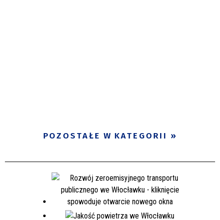
POZOSTAŁE W KATEGORII