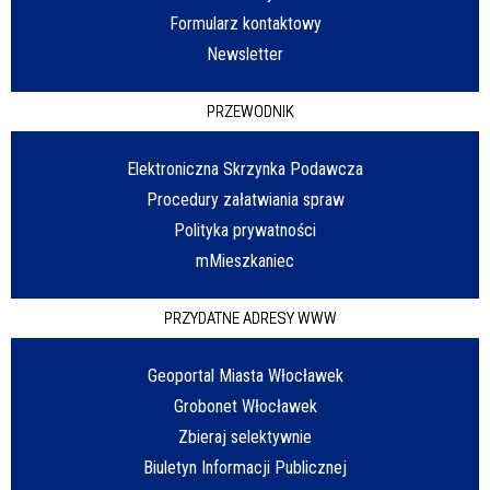
Formularz kontaktowy
Newsletter
PRZEWODNIK
Elektroniczna Skrzynka Podawcza
Procedury załatwiania spraw
Polityka prywatności
mMieszkaniec
PRZYDATNE ADRESY WWW
Geoportal Miasta Włocławek
Grobonet Włocławek
Zbieraj selektywnie
Biuletyn Informacji Publicznej