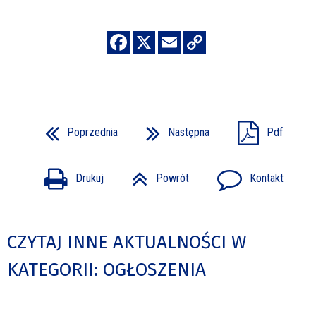
Poprzednia
Następna
Pdf
Drukuj
Powrót
Kontakt
CZYTAJ INNE AKTUALNOŚCI W
KATEGORII: OGŁOSZENIA