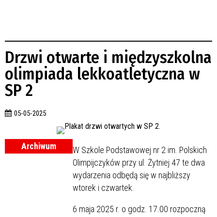
Drzwi otwarte i międzyszkolna
olimpiada lekkoatletyczna w
SP 2
05-05-2025
Archiwum
W Szkole Podstawowej nr 2 im. Polskich
Olimpijczyków przy ul. Żytniej 47 te dwa
wydarzenia odbędą się w najbliższy
wtorek i czwartek.
6 maja 2025 r. o godz. 17.00 rozpoczną