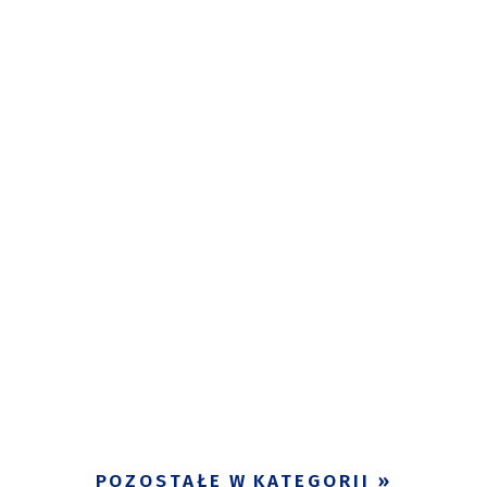
POZOSTAŁE W KATEGORII