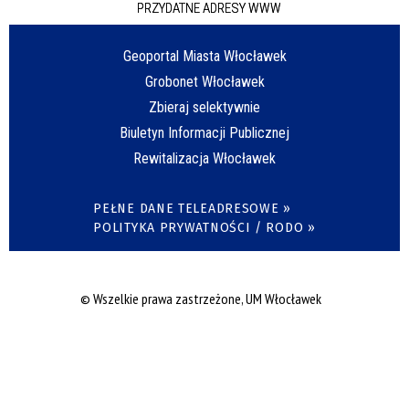
PRZYDATNE ADRESY WWW
Geoportal Miasta Włocławek
Grobonet Włocławek
Zbieraj selektywnie
Biuletyn Informacji Publicznej
Rewitalizacja Włocławek
PEŁNE DANE TELEADRESOWE »
POLITYKA PRYWATNOŚCI / RODO »
© Wszelkie prawa zastrzeżone, UM Włocławek