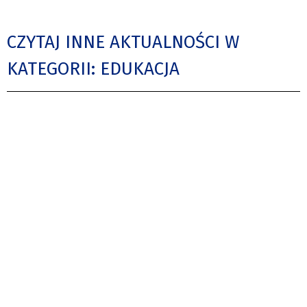
CZYTAJ INNE AKTUALNOŚCI W
KATEGORII: EDUKACJA