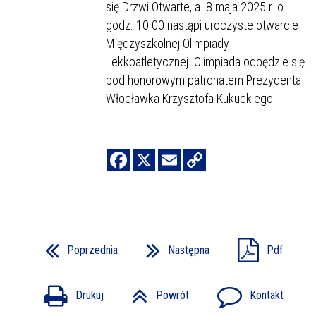
się Drzwi Otwarte, a 8 maja 2025 r. o
godz. 10.00 nastąpi uroczyste otwarcie
Międzyszkolnej Olimpiady
Lekkoatletycznej. Olimpiada odbędzie się
pod honorowym patronatem Prezydenta
Włocławka Krzysztofa Kukuckiego.
Poprzednia
Następna
Pdf
Drukuj
Powrót
Kontakt