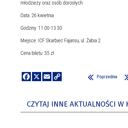
młodzieży oraz osób dorosłych.
Data: 26 kwietnia
Godziny: 11:00-13:30
Miejsce: ICF Skarbiec Fajansu, ul. Żabia 2
Cena biletu: 35 zł
Poprzednia
CZYTAJ INNE AKTUALNOŚCI W 