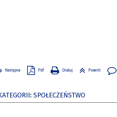
Następna
Pdf
Drukuj
Powrót
KATEGORII: SPOŁECZEŃSTWO