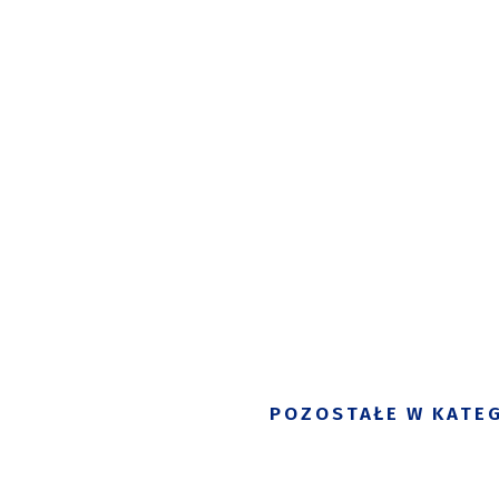
POZOSTAŁE W KATEG