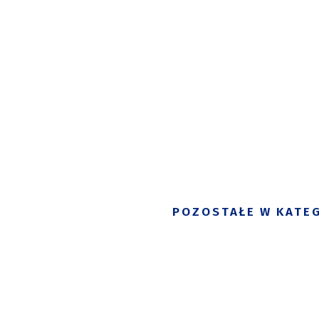
POZOSTAŁE W KATEG