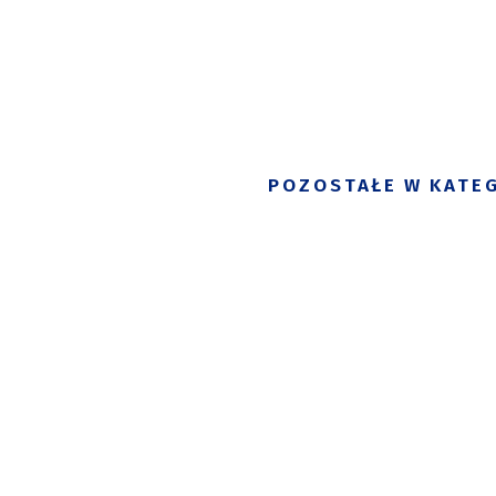
POZOSTAŁE W KATEG