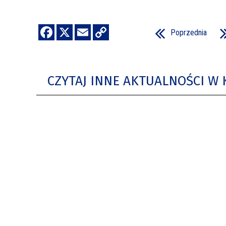
Poprzednia
CZYTAJ INNE AKTUALNOŚCI W 