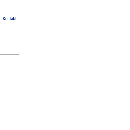
Kontakt