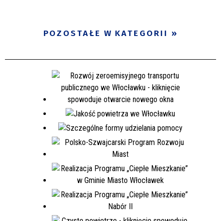
POZOSTAŁE W KATEGORII