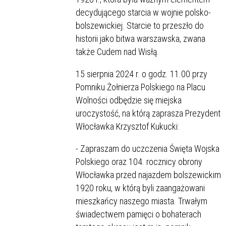
decydującego starcia w wojnie polsko-
bolszewickiej. Starcie to przeszło do
historii jako bitwa warszawska, zwana
także Cudem nad Wisłą.
15 sierpnia 2024 r. o godz. 11.00 przy
Pomniku Żołnierza Polskiego na Placu
Wolności odbędzie się miejska
uroczystość, na którą zaprasza Prezydent
Włocławka Krzysztof Kukucki:
- Zapraszam do uczczenia Święta Wojska
Polskiego oraz 104. rocznicy obrony
Włocławka przed najazdem bolszewickim
1920 roku, w którą byli zaangażowani
mieszkańcy naszego miasta. Trwałym
świadectwem pamięci o bohaterach