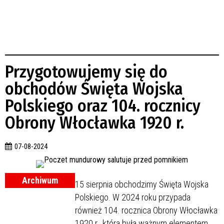
Przygotowujemy się do
obchodów Święta Wojska
Polskiego oraz 104. rocznicy
Obrony Włocławka 1920 r.
07-08-2024
Archiwum
15 sierpnia obchodzimy Święta Wojska
Polskiego. W 2024 roku przypada
również 104. rocznica Obrony Włocławka
1920 r., która była ważnym elementem