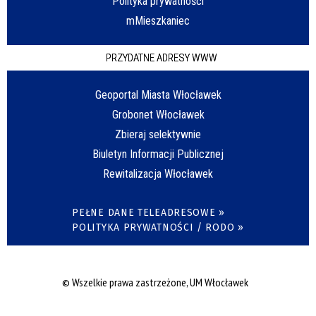
Polityka prywatności
mMieszkaniec
PRZYDATNE ADRESY WWW
Geoportal Miasta Włocławek
Grobonet Włocławek
Zbieraj selektywnie
Biuletyn Informacji Publicznej
Rewitalizacja Włocławek
PEŁNE DANE TELEADRESOWE »
POLITYKA PRYWATNOŚCI / RODO »
© Wszelkie prawa zastrzeżone, UM Włocławek