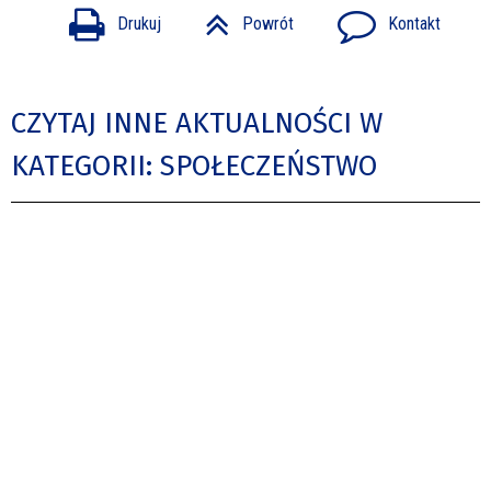
Drukuj
Powrót
Kontakt
CZYTAJ INNE AKTUALNOŚCI W
KATEGORII: SPOŁECZEŃSTWO