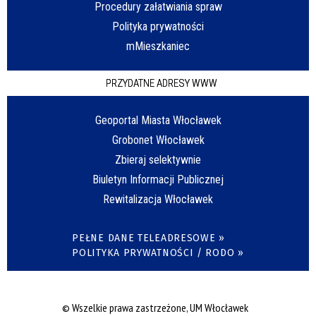
Procedury załatwiania spraw
Polityka prywatności
mMieszkaniec
PRZYDATNE ADRESY WWW
Geoportal Miasta Włocławek
Grobonet Włocławek
Zbieraj selektywnie
Biuletyn Informacji Publicznej
Rewitalizacja Włocławek
PEŁNE DANE TELEADRESOWE »
POLITYKA PRYWATNOŚCI / RODO »
© Wszelkie prawa zastrzeżone, UM Włocławek