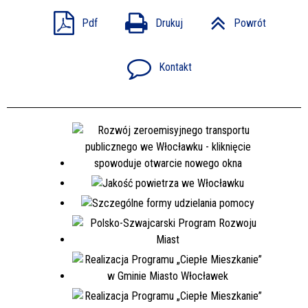
Pdf
Drukuj
Powrót
Kontakt