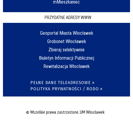
mMieszkaniec
PRZYDATNE ADRESY WWW
Geoportal Miasta Włocławek
Grobonet Włocławek
Zbieraj selektywnie
Biuletyn Informacji Publicznej
Rewitalizacja Włocławek
PEŁNE DANE TELEADRESOWE »
POLITYKA PRYWATNOŚCI / RODO »
© Wszelkie prawa zastrzeżone, UM Włocławek