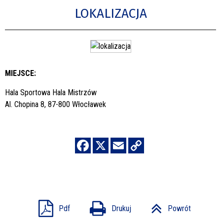
LOKALIZACJA
MIEJSCE:
Hala Sportowa Hala Mistrzów
Al. Chopina 8, 87-800 Włocławek
Pdf
Drukuj
Powrót