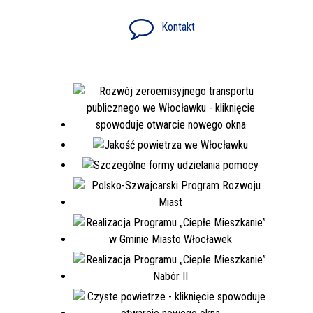
Kontakt