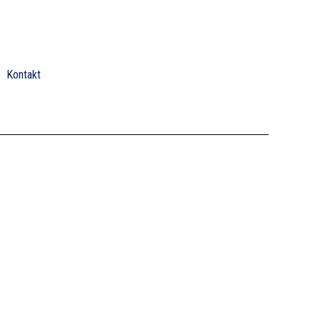
Kontakt