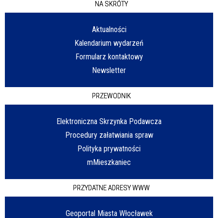
NA SKRÓTY
Aktualności
Kalendarium wydarzeń
Formularz kontaktowy
Newsletter
PRZEWODNIK
Elektroniczna Skrzynka Podawcza
Procedury załatwiania spraw
Polityka prywatności
mMieszkaniec
PRZYDATNE ADRESY WWW
Geoportal Miasta Włocławek