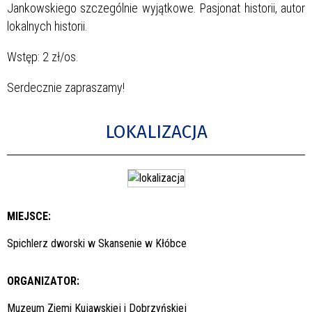
Jankowskiego szczególnie wyjątkowe. Pasjonat historii, autor
lokalnych historii.
Wstęp: 2 zł/os.
Serdecznie zapraszamy!
LOKALIZACJA
MIEJSCE:
Spichlerz dworski w Skansenie w Kłóbce
ORGANIZATOR:
Muzeum Ziemi Kujawskiej i Dobrzyńskiej