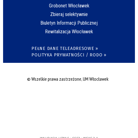
Grobonet Włocławek
Zbieraj selektywnie
Biuletyn Informacji Publicznej
Rewitalizacja Włocławek
PEŁNE DANE TELEADRESOWE »
POLITYKA PRYWATNOŚCI / RODO »
© Wszelkie prawa zastrzeżone, UM Włocławek