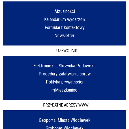
Aktualności
Kalendarium wydarzeń
Formularz kontaktowy
Newsletter
PRZEWODNIK
Elektroniczna Skrzynka Podawcza
Procedury załatwiania spraw
Polityka prywatności
mMieszkaniec
PRZYDATNE ADRESY WWW
Geoportal Miasta Włocławek
Grobonet Włocławek