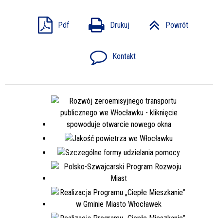
Pdf
Drukuj
Powrót
Kontakt