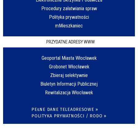
Procedury załatwiania spraw
Polityka prywatności
mMieszkaniec
PRZYDATNE ADRESY WWW
Geoportal Miasta Włocławek
Grobonet Włocławek
Zbieraj selektywnie
Biuletyn Informacji Publicznej
Rewitalizacja Włocławek
PEŁNE DANE TELEADRESOWE »
POLITYKA PRYWATNOŚCI / RODO »