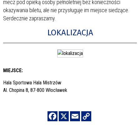
mecz pod opieką osoby pełnoletniej bez konieczności
okazywania biletu, ale nie przysługuje im miejsce siedzące.
Serdecznie zapraszamy.
LOKALIZACJA
MIEJSCE:
Hala Sportowa Hala Mistrzów
Al. Chopina 8, 87-800 Włocławek