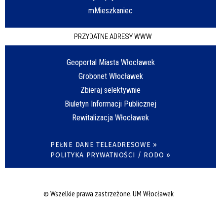
mMieszkaniec
PRZYDATNE ADRESY WWW
Geoportal Miasta Włocławek
Grobonet Włocławek
Zbieraj selektywnie
Biuletyn Informacji Publicznej
Rewitalizacja Włocławek
PEŁNE DANE TELEADRESOWE »
POLITYKA PRYWATNOŚCI / RODO »
© Wszelkie prawa zastrzeżone, UM Włocławek